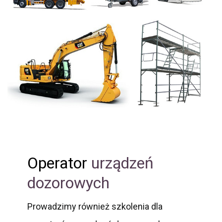
Operator
urządzeń
dozorowych
Prowadzimy również szkolenia dla