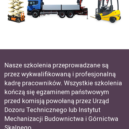
Nasze szkolenia przeprowadzane są
przez wykwalifikowaną i profesjonalną
kadrę pracowników. Wszystkie szkolenia
kończą się egzaminem państwowym
przed komisją powołaną przez Urząd
Dozoru Technicznego lub Instytut
Mechanizacji Budownictwa i Górnictwa
Skalnego.