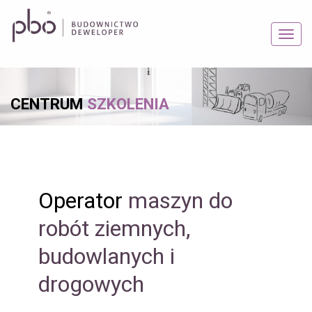
CENTRUM
SZKOLENIA
Operator
maszyn do
robót ziemnych,
budowlanych i
drogowych